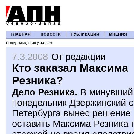
ГЛАВНАЯ
НОВОСТИ
ПУБЛИКАЦИИ
МНЕНИЯ
Понедельник, 10 августа 2026
7.3.2008
От редакции
Кто заказал Максима
Резника?
Дело Резника.
В минувший
понедельник Дзержинский с
Петербурга вынес решение
оставить Максима Резника 