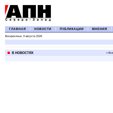
ГЛАВНАЯ
НОВОСТИ
ПУБЛИКАЦИИ
МНЕНИЯ
Воскресенье, 9 августа 2026
В НОВОСТЯХ
» Вс