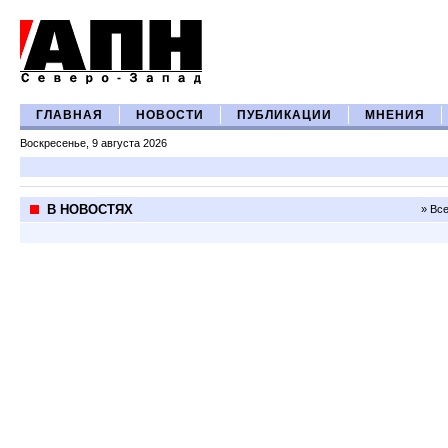
ГЛАВНАЯ
НОВОСТИ
ПУБЛИКАЦИИ
МНЕНИЯ
Воскресенье, 9 августа 2026
В НОВОСТЯХ
» Вс