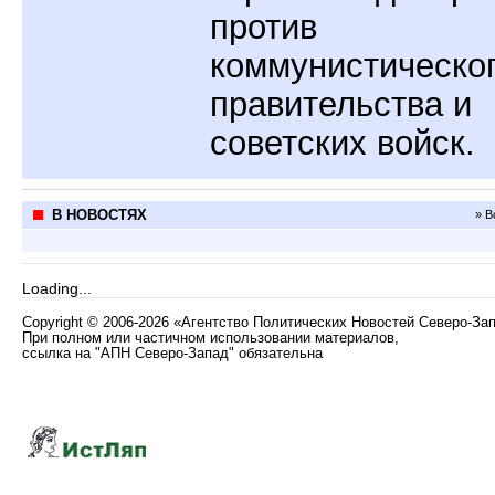
против
коммунистическо
правительства и
советских войск.
В НОВОСТЯХ
» В
Loading...
Copyright
©
2006-2026 «Агентство Политических Новостей Северо-За
При полном или частичном использовании материалов,
ссылка на "АПН Северо-Запад" обязательна