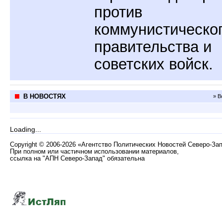
против
коммунистическо
правительства и
советских войск.
В НОВОСТЯХ
» В
Loading...
Copyright
©
2006-2026 «Агентство Политических Новостей Северо-За
При полном или частичном использовании материалов,
ссылка на "АПН Северо-Запад" обязательна