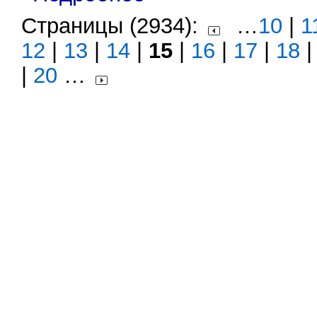
Страницы (2934):
…
10
|
1
12
|
13
|
14
|
15
|
16
|
17
|
18
|
20
…