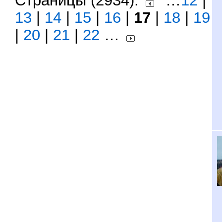
Страницы (2934):
…
12
|
13
|
14
|
15
|
16
|
17
|
18
|
19
|
20
|
21
|
22
…