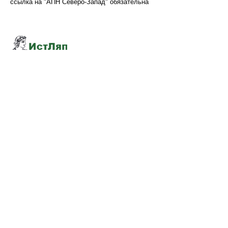
ссылка на "АПН Северо-Запад" обязательна