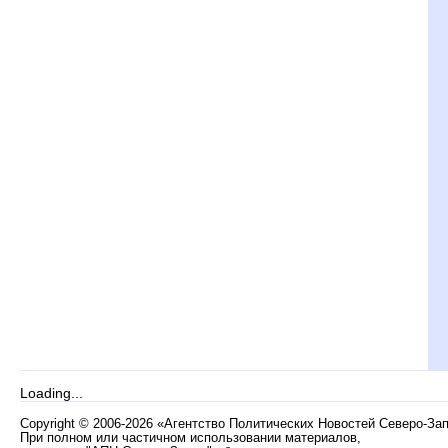
Loading...
Copyright
©
2006-2026 «Агентство Политических Новостей Северо-За
При полном или частичном использовании материалов,