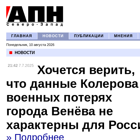
ГЛАВНАЯ
НОВОСТИ
ПУБЛИКАЦИИ
МНЕНИЯ
Понедельник, 10 августа 2026
НОВОСТИ
Хочется верить,
21:42
7.7.2025
что данные Колерова
военных потерях
города Венёва не
характерны для Росс
» Подробнее