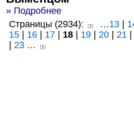
» Подробнее
Страницы (2934):
…
13
|
1
15
|
16
|
17
|
18
|
19
|
20
|
21
|
23
…