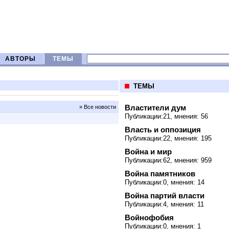
АВТОРЫ
ТЕМЫ
ТЕМЫ
Властители дум
» Все новости
Публикации:21, мнения: 56
Власть и оппозиция
Публикации:22, мнения: 195
Война и мир
Публикации:62, мнения: 959
Война памятников
Публикации:0, мнения: 14
Война партий власти
Публикации:4, мнения: 11
Войнофобия
Публикации:0, мнения: 1