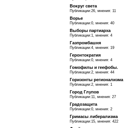
Вокруг света
Публикации:26, мнения: 11
Ворье
Публикации:0, мнения: 40
Выборы партиарха
Публикации:1, мнения: 4
Газпромбашня
Публикации:4, мнения: 19
Геронтократия
Публикации:0, мнения: 4
Гомофилы и геефобы.
Публикации:2, мнения: 44
Горизонты регионализма
Публикации:2, мнения: 1
Город Глупов
Публикации:11, мнения: 27
Градозащита
Публикации:0, мнения: 2
Гримасы либерализма
Публикации:15, мнения: 422