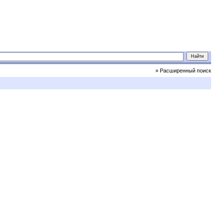
» Расширенный поиск