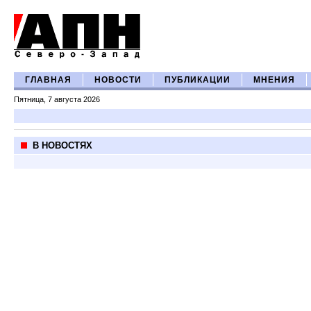
ГЛАВНАЯ
НОВОСТИ
ПУБЛИКАЦИИ
МНЕНИЯ
Пятница, 7 августа 2026
В НОВОСТЯХ