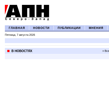
ГЛАВНАЯ
НОВОСТИ
ПУБЛИКАЦИИ
МНЕНИЯ
Пятница, 7 августа 2026
В НОВОСТЯХ
» Вс