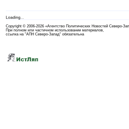
Loading...
Copyright
©
2006-2026 «Агентство Политических Новостей Северо-За
При полном или частичном использовании материалов,
ссылка на "АПН Северо-Запад" обязательна