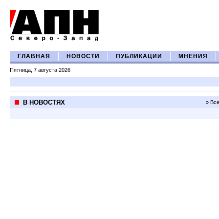
ГЛАВНАЯ
НОВОСТИ
ПУБЛИКАЦИИ
МНЕНИЯ
Пятница, 7 августа 2026
В НОВОСТЯХ
» Вс