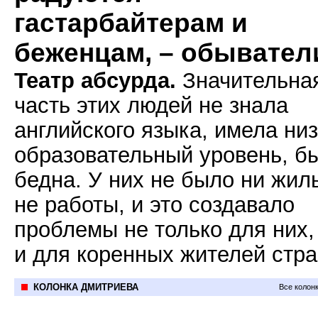
гастарбайтерам и
беженцам, – обывател
Театр абсурда.
Значительна
часть этих людей не знала
английского языка, имела ни
образовательный уровень, б
бедна. У них не было ни жил
не работы, и это создавало
проблемы не только для них,
и для коренных жителей стра
КОЛОНКА ДМИТРИЕВА
Все колон