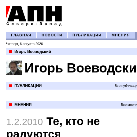
ГЛАВНАЯ
НОВОСТИ
ПУБЛИКАЦИИ
МНЕНИЯ
Четверг, 6 августа 2026
Игорь Воеводский
Игорь Воеводск
ПУБЛИКАЦИИ
Все публикац
МНЕНИЯ
Все мнени
Те, кто не
1.2.2010
радуются