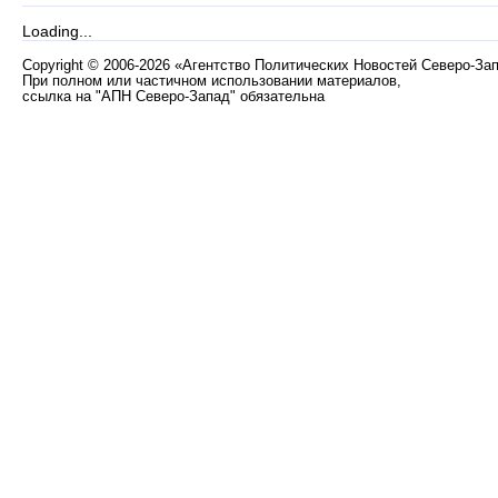
Loading...
Copyright
©
2006-2026 «Агентство Политических Новостей Северо-За
При полном или частичном использовании материалов,
ссылка на "АПН Северо-Запад" обязательна