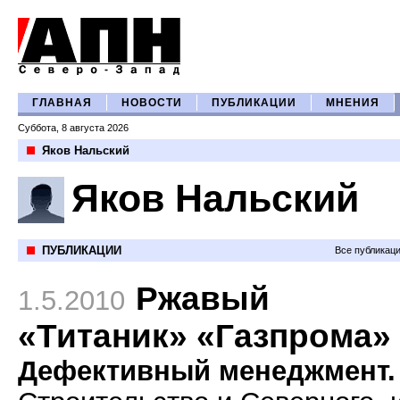
ГЛАВНАЯ
НОВОСТИ
ПУБЛИКАЦИИ
МНЕНИЯ
Суббота, 8 августа 2026
Яков Нальский
Яков Нальский
ПУБЛИКАЦИИ
Все публикац
Ржавый
1.5.2010
«Титаник» «Газпрома»
Дефективный менеджмент.