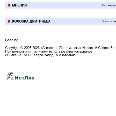
МНЕНИЯ
Все мнени
КОЛОНКА ДМИТРИЕВА
Все колон
Loading...
Copyright
©
2006-2026 «Агентство Политических Новостей Северо-За
При полном или частичном использовании материалов,
ссылка на "АПН Северо-Запад" обязательна