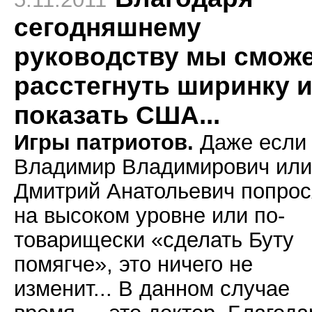
сегодняшнему
руководству мы смож
расстегнуть ширинку 
показать США...
Игры патриотов.
Даже если
Владимир Владимирович или
Дмитрий Анатольевич попрос
на высоком уровне или по-
товарищески «сделать Буту
помягче», это ничего не
изменит... В данном случае