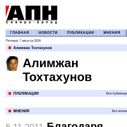
ГЛАВНАЯ
НОВОСТИ
ПУБЛИКАЦИИ
МНЕНИЯ
Пятница, 7 августа 2026
Алимжан Тохтахунов
Алимжан
Тохтахунов
ПУБЛИКАЦИИ
Все публикац
МНЕНИЯ
Все мнени
Благодаря
5.11.2011