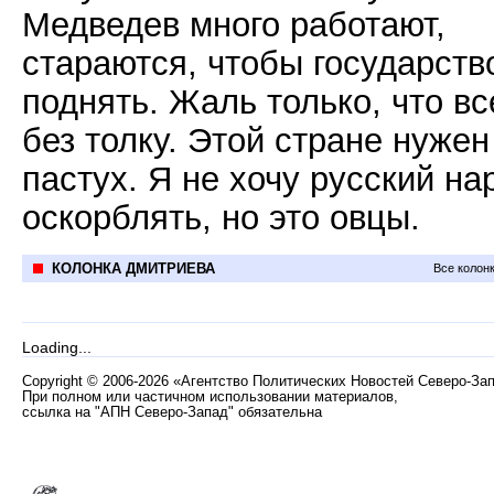
Медведев много работают,
стараются, чтобы государств
поднять. Жаль только, что вс
без толку. Этой стране нужен
пастух. Я не хочу русский на
оскорблять, но это овцы.
КОЛОНКА ДМИТРИЕВА
Все колон
Loading...
Copyright
©
2006-2026 «Агентство Политических Новостей Северо-За
При полном или частичном использовании материалов,
ссылка на "АПН Северо-Запад" обязательна