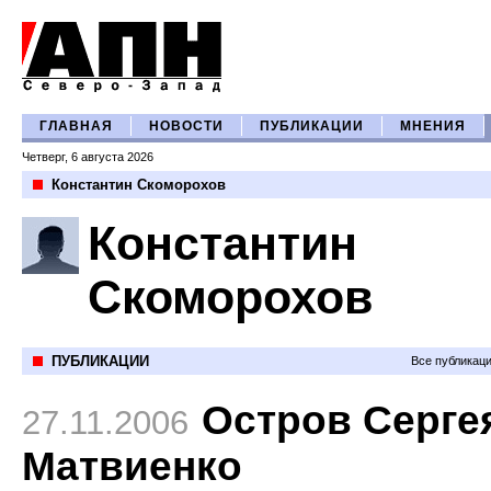
ГЛАВНАЯ
НОВОСТИ
ПУБЛИКАЦИИ
МНЕНИЯ
Четверг, 6 августа 2026
Константин Скоморохов
Константин
Скоморохов
ПУБЛИКАЦИИ
Все публикац
Остров Серге
27.11.2006
Матвиенко