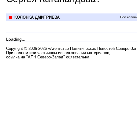
КОЛОНКА ДМИТРИЕВА
Все колон
Loading...
Copyright
©
2006-2026 «Агентство Политических Новостей Северо-За
При полном или частичном использовании материалов,
ссылка на "АПН Северо-Запад" обязательна