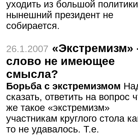
уходить из большой политики
нынешний президент не
собирается.
«Экстремизм» 
26.1.2007
слово не имеющее
смысла?
Борьба с экстремизмом
На
сказать, ответить на вопрос ч
же такое «экстремизм»
участникам круглого стола ка
то не удавалось. Т.е.