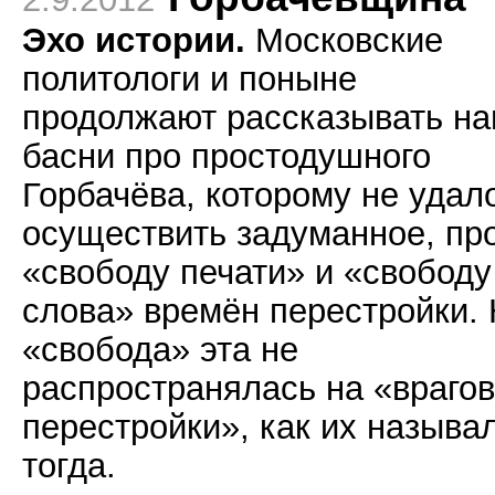
Эхо истории.
Московские
политологи и поныне
продолжают рассказывать н
басни про простодушного
Горбачёва, которому не удал
осуществить задуманное, пр
«свободу печати» и «свободу
слова» времён перестройки.
«свобода» эта не
распространялась на «врагов
перестройки», как их называ
тогда.