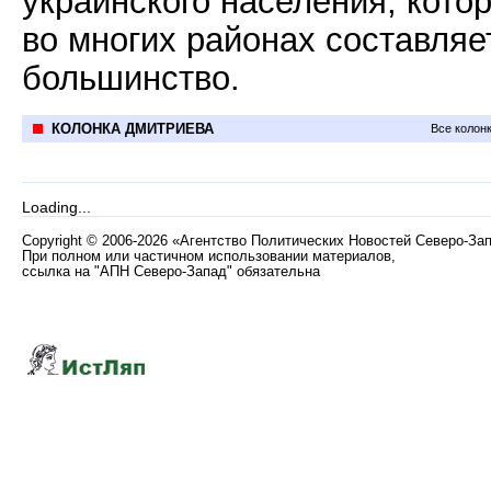
украинского населения, кото
во многих районах составляе
большинство.
КОЛОНКА ДМИТРИЕВА
Все колон
Loading...
Copyright
©
2006-2026 «Агентство Политических Новостей Северо-За
При полном или частичном использовании материалов,
ссылка на "АПН Северо-Запад" обязательна