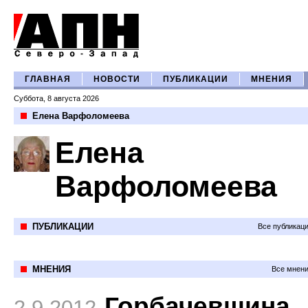
ГЛАВНАЯ
НОВОСТИ
ПУБЛИКАЦИИ
МНЕНИЯ
Суббота, 8 августа 2026
Елена Варфоломеева
Елена
Варфоломеева
ПУБЛИКАЦИИ
Все публикац
МНЕНИЯ
Все мнени
Горбачевщина
2.9.2012