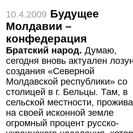
Будущее
10.4.2009
Молдавии –
конфедерация
Братский народ.
Думаю,
сегодня вновь актуален лозун
создания «Северной
Молдавской республики» со
столицей в г. Бельцы. Там, в
сельской местности, прожива
на своей исконной земле
огромный процент русско-