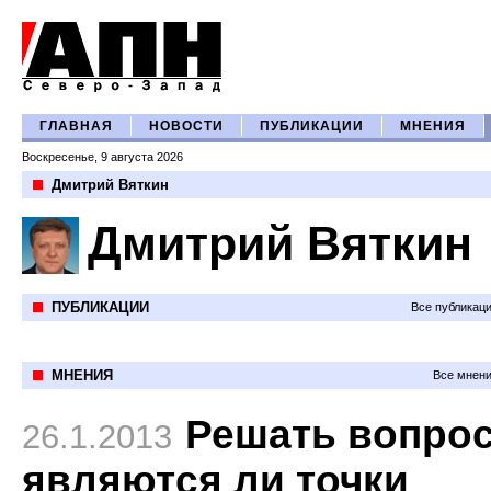
ГЛАВНАЯ
НОВОСТИ
ПУБЛИКАЦИИ
МНЕНИЯ
Воскресенье, 9 августа 2026
Дмитрий Вяткин
Дмитрий Вяткин
ПУБЛИКАЦИИ
Все публикац
МНЕНИЯ
Все мнени
Решать вопрос
26.1.2013
являются ли точки