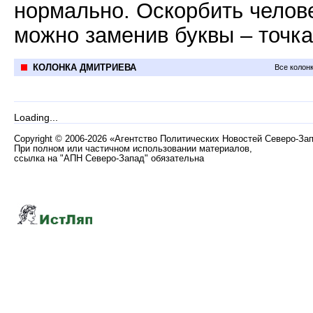
нормально. Оскорбить челов
можно заменив буквы – точка
КОЛОНКА ДМИТРИЕВА
Все колон
Loading...
Copyright
©
2006-2026 «Агентство Политических Новостей Северо-За
При полном или частичном использовании материалов,
ссылка на "АПН Северо-Запад" обязательна