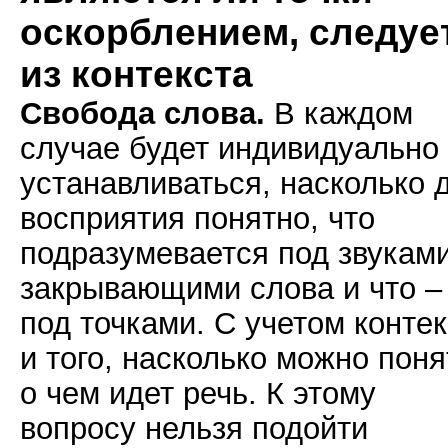
оскорблением, следуе
из контекста
Свобода слова.
В каждом
случае будет индивидуально
устанавливаться, насколько 
восприятия понятно, что
подразумевается под звуками
закрывающими слова и что –
под точками. С учетом конте
и того, насколько можно поня
о чем идет речь. К этому
вопросу нельзя подойти