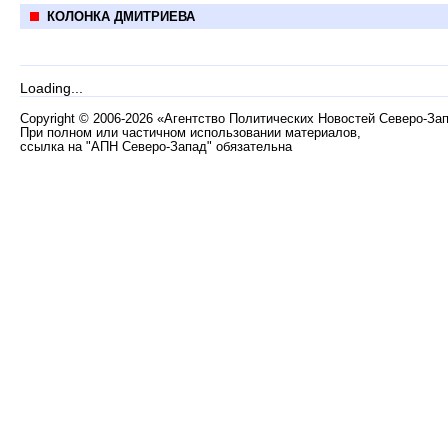
КОЛОНКА ДМИТРИЕВА
Loading...
Copyright
©
2006-2026 «Агентство Политических Новостей Северо-За
При полном или частичном использовании материалов,
ссылка на "АПН Северо-Запад" обязательна