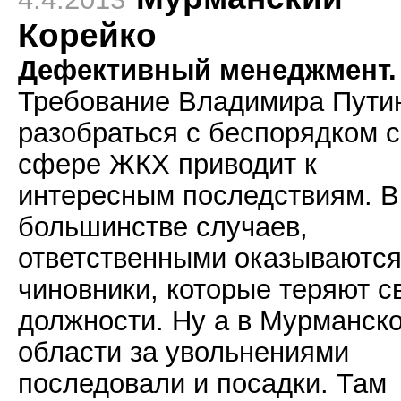
Корейко
Дефективный менеджмент.
Требование Владимира Пути
разобраться с беспорядком с
сфере ЖКХ приводит к
интересным последствиям. В
большинстве случаев,
ответственными оказываютс
чиновники, которые теряют с
должности. Ну а в Мурманск
области за увольнениями
последовали и посадки. Там