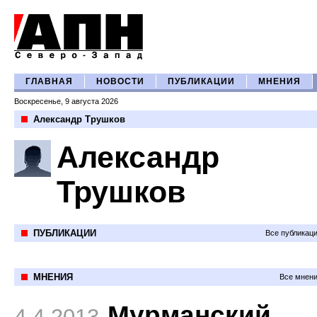
ГЛАВНАЯ
НОВОСТИ
ПУБЛИКАЦИИ
МНЕНИЯ
Воскресенье, 9 августа 2026
Александр Трушков
Александр
Трушков
ПУБЛИКАЦИИ
Все публикац
МНЕНИЯ
Все мнени
Мурманский
4.4.2013