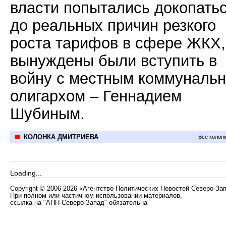
власти попытались докопать
до реальных причин резкого
роста тарифов в сфере ЖКХ,
вынуждены были вступить в
войну с местным коммуналь
олигархом – Геннадием
Шубиным.
КОЛОНКА ДМИТРИЕВА
Все колон
Loading...
Copyright
©
2006-2026 «Агентство Политических Новостей Северо-За
При полном или частичном использовании материалов,
ссылка на "АПН Северо-Запад" обязательна