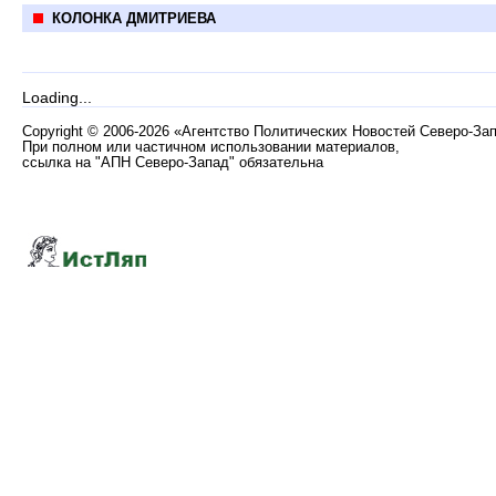
КОЛОНКА ДМИТРИЕВА
Loading...
Copyright
©
2006-2026 «Агентство Политических Новостей Северо-За
При полном или частичном использовании материалов,
ссылка на "АПН Северо-Запад" обязательна