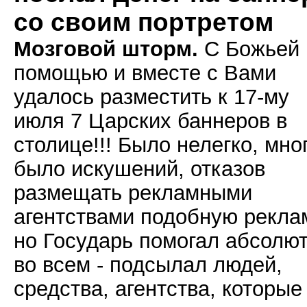
со своим портретом
Мозговой шторм.
С Божьей
помощью и вместе с Вами
удалось разместить к 17-му
июля 7 Царских баннеров в
столице!!! Было нелегко, мно
было искушений, отказов
размещать рекламными
агентствами подобную рекла
но Государь помогал абсолю
во всем - подсылал людей,
средства, агентства, которые