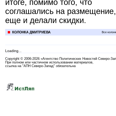
итоге, помимо того, что
соглашались на размещение,
еще и делали скидки.
КОЛОНКА ДМИТРИЕВА
Все колон
Loading...
Copyright
©
2006-2026 «Агентство Политических Новостей Северо-За
При полном или частичном использовании материалов,
ссылка на "АПН Северо-Запад" обязательна