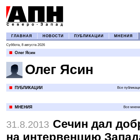
ГЛАВНАЯ
НОВОСТИ
ПУБЛИКАЦИИ
МНЕНИЯ
Суббота, 8 августа 2026
Олег Ясин
Олег Ясин
ПУБЛИКАЦИИ
Все публикац
МНЕНИЯ
Все мнени
Сечин дал доб
31.8.2013
на интервенцию Запад