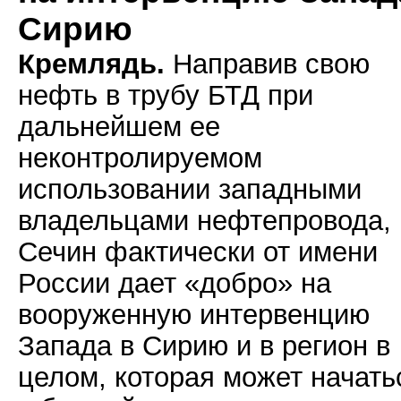
Сирию
Кремлядь.
Направив свою
нефть в трубу БТД при
дальнейшем ее
неконтролируемом
использовании западными
владельцами нефтепровода,
Сечин фактически от имени
России дает «добро» на
вооруженную интервенцию
Запада в Сирию и в регион в
целом, которая может начать