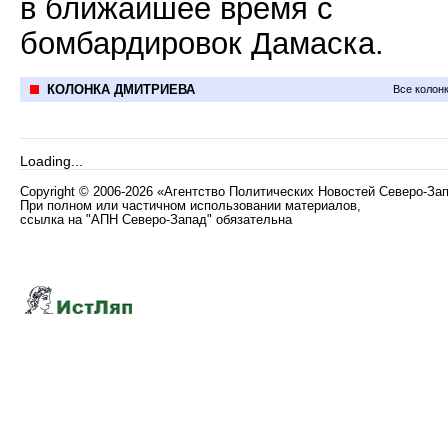
в ближайшее время с
бомбардировок Дамаска.
КОЛОНКА ДМИТРИЕВА
Все колон
Loading...
Copyright
©
2006-2026 «Агентство Политических Новостей Северо-За
При полном или частичном использовании материалов,
ссылка на "АПН Северо-Запад" обязательна