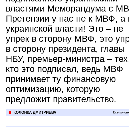
властями Меморандума с МВ
Претензии у нас не к МВФ, а 
украинской власти! Это – не
упрек в сторону МВФ, это уп
в сторону президента, главы
НБУ, премьер-министра – тех
кто это подписал, ведь МВФ
принимает ту финансовую
оптимизацию, которую
предложит правительство.
КОЛОНКА ДМИТРИЕВА
Все колон