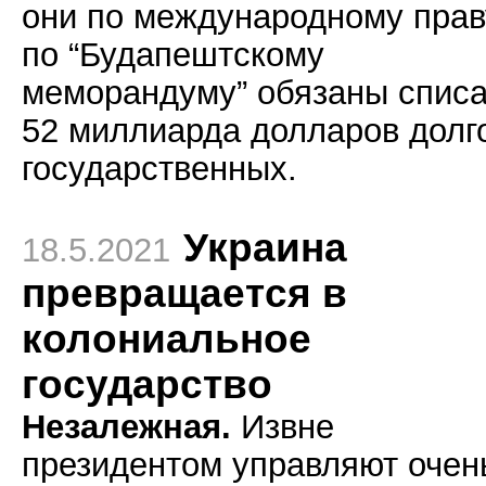
они по международному прав
по “Будапештскому
меморандуму” обязаны списа
52 миллиарда долларов долг
государственных.
Украина
18.5.2021
превращается в
колониальное
государство
Незалежная.
Извне
президентом управляют очен