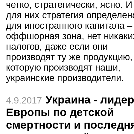
четко, стратегически, ясно. И
для них стратегия определен
для иностранного капитала –
оффшорная зона, нет никаки
налогов, даже если они
производят ту же продукцию,
которую производят наши,
украинские производители.
Украина - лиде
4.9.2017
Европы по детской
смертности и последн