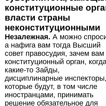
конституционные орг
власти страны
неконституционными
Незалежная.
А можно спроси
а нафига вам тогда Высший
совет правосудия, зачем вам
конституционный орган, когд
какие-то Зайды,
дисциплинарные инспекторы
которые будут, в том числе
иностранцами, принимать
решение обязательное для