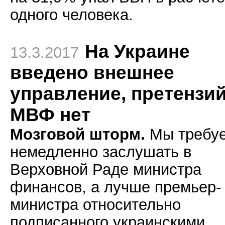
одного человека.
На Украине
13.3.2017
введено внешнее
управление, претензий
МВФ нет
Мозговой шторм.
Мы требу
немедленно заслушать в
Верховной Раде министра
финансов, а лучше премьер-
министра относительно
подписанного украинскими