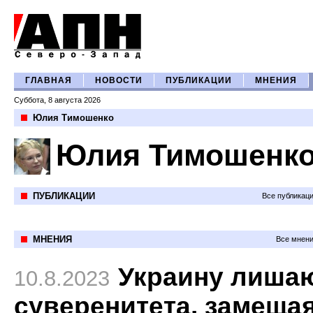
ГЛАВНАЯ
НОВОСТИ
ПУБЛИКАЦИИ
МНЕНИЯ
Суббота, 8 августа 2026
Юлия Тимошенко
Юлия Тимошенк
ПУБЛИКАЦИИ
Все публикац
МНЕНИЯ
Все мнени
Украину лиша
10.8.2023
суверенитета, замеща