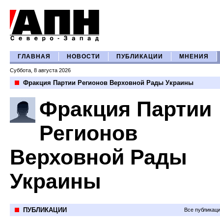
ГЛАВНАЯ
НОВОСТИ
ПУБЛИКАЦИИ
МНЕНИЯ
Суббота, 8 августа 2026
Фракция Партии Регионов Верховной Рады Украины
Фракция Партии
Регионов
Верховной Рады
Украины
ПУБЛИКАЦИИ
Все публикац