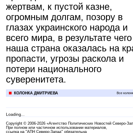
жертвам, к пустой казне,
огромным долгам, позору в
глазах украинского народа и
всего мира, в результате чего
наша страна оказалась на к
пропасти, угрозы раскола и
потери национального
суверенитета.
КОЛОНКА ДМИТРИЕВА
Все колон
Loading...
Copyright
©
2006-2026 «Агентство Политических Новостей Северо-За
При полном или частичном использовании материалов,
ссылка на "АПН Северо-Запад" обязательна