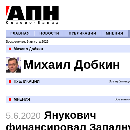
ГЛАВНАЯ
НОВОСТИ
ПУБЛИКАЦИИ
МНЕНИЯ
Воскресенье, 9 августа 2026
Михаил Добкин
Михаил Добкин
ПУБЛИКАЦИИ
Все публикац
МНЕНИЯ
Все мнени
Янукович
5.6.2020
финансировал Западн