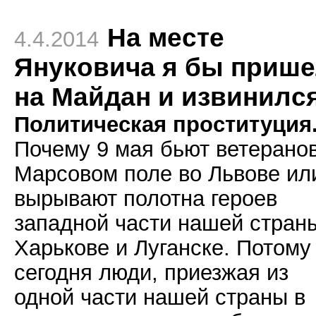
На месте
4.4.2014
Януковича я бы приш
на Майдан и извинилс
Политическая проституция
Почему 9 мая бьют ветерано
Марсовом поле во Львове ил
вырывают полотна героев
западной части нашей стран
Харькове и Луганске. Потому
сегодня люди, приезжая из
одной части нашей страны в