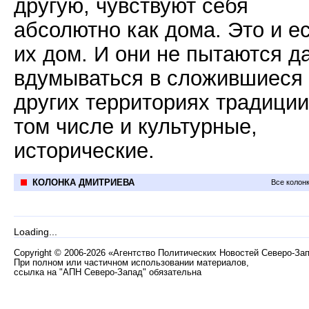
другую, чувствуют себя
абсолютно как дома. Это и е
их дом. И они не пытаются д
вдумываться в сложившиеся
других территориях традиции
том числе и культурные,
исторические.
КОЛОНКА ДМИТРИЕВА
Все колон
Loading...
Copyright
©
2006-2026 «Агентство Политических Новостей Северо-За
При полном или частичном использовании материалов,
ссылка на "АПН Северо-Запад" обязательна