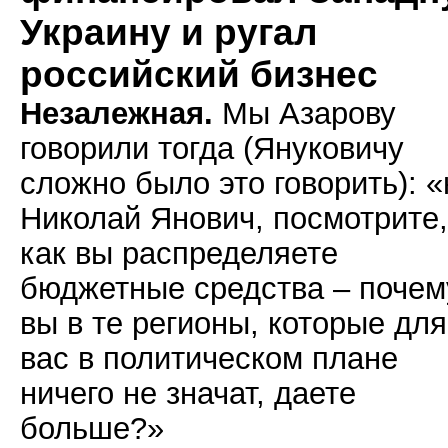
Украину и ругал
российский бизнес
Незалежная.
Мы Азарову
говорили тогда (Януковичу
сложно было это говорить): «
Николай Янович, посмотрите,
как вы распределяете
бюджетные средства – почем
вы в те регионы, которые для
вас в политическом плане
ничего не значат, даете
больше?»