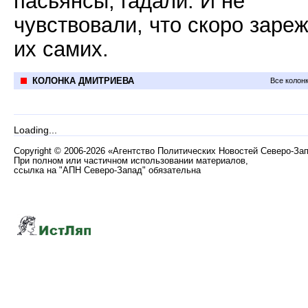
пасьянсы, гадали. И не
чувствовали, что скоро заре
их самих.
КОЛОНКА ДМИТРИЕВА
Все колон
Loading...
Copyright
©
2006-2026 «Агентство Политических Новостей Северо-За
При полном или частичном использовании материалов,
ссылка на "АПН Северо-Запад" обязательна