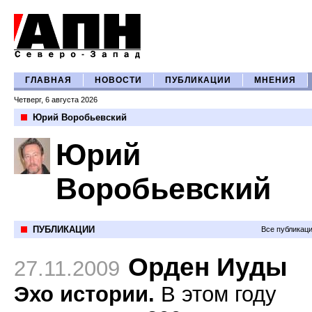
ГЛАВНАЯ
НОВОСТИ
ПУБЛИКАЦИИ
МНЕНИЯ
Четверг, 6 августа 2026
Юрий Воробьевский
Юрий
Воробьевский
ПУБЛИКАЦИИ
Все публикац
Орден Иуды
27.11.2009
Эхо истории.
В этом году