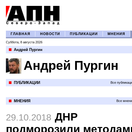
ГЛАВНАЯ
НОВОСТИ
ПУБЛИКАЦИИ
МНЕНИЯ
Суббота, 8 августа 2026
Андрей Пургин
Андрей Пургин
ПУБЛИКАЦИИ
Все публикац
МНЕНИЯ
Все мнени
ДНР
29.10.2018
подморозили методам