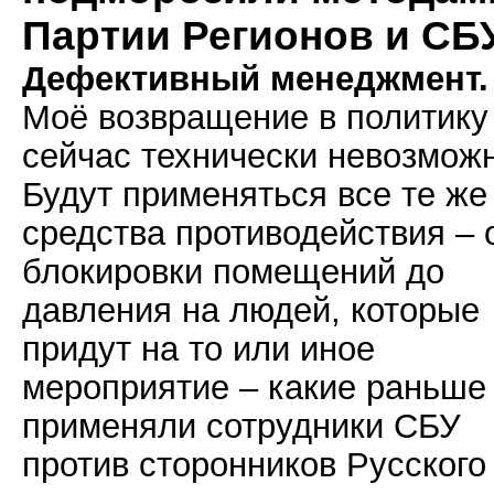
Партии Регионов и СБ
Дефективный менеджмент.
Моё возвращение в политику
сейчас технически невозмож
Будут применяться все те же
средства противодействия – 
блокировки помещений до
давления на людей, которые
придут на то или иное
мероприятие – какие раньше
применяли сотрудники СБУ
против сторонников Русского