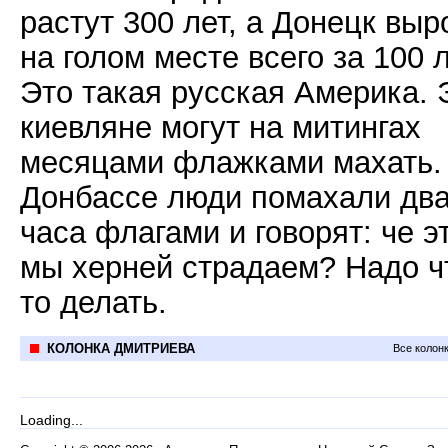
растут 300 лет, а Донецк выр
на голом месте всего за 100 л
Это такая русская Америка. 
киевляне могут на митингах
месяцами флажками махать. 
Донбассе люди помахали дв
часа флагами и говорят: че э
мы херней страдаем? Надо ч
то делать.
КОЛОНКА ДМИТРИЕВА
Все колон
Loading...