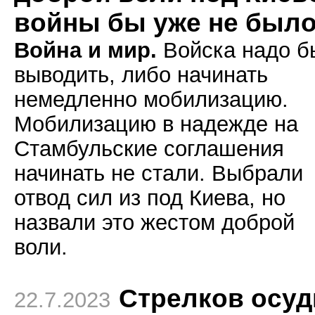
войны бы уже не был
Война и мир.
Войска надо б
выводить, либо начинать
немедленно мобилизацию.
Мобилизацию в надежде на
Стамбульские соглашения
начинать не стали. Выбрали
отвод сил из под Киева, но
назвали это жестом доброй
воли.
Стрелков осу
22.7.2023