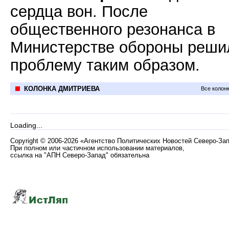
сердца вон. После
общественного резонанса в
Министерстве обороны реши
проблему таким образом.
КОЛОНКА ДМИТРИЕВА
Все колон
Loading...
Copyright
©
2006-2026 «Агентство Политических Новостей Северо-За
При полном или частичном использовании материалов,
ссылка на "АПН Северо-Запад" обязательна