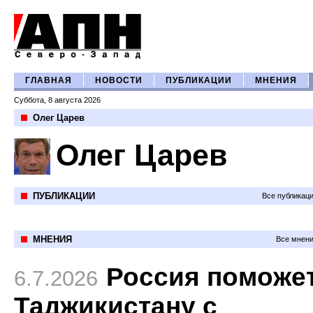
ГЛАВНАЯ
НОВОСТИ
ПУБЛИКАЦИИ
МНЕНИЯ
Суббота, 8 августа 2026
Олег Царев
Олег Царев
ПУБЛИКАЦИИ
Все публикац
МНЕНИЯ
Все мнени
Россия поможе
6.7.2026
Таджикистану с