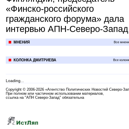
«Финско-российского
гражданского форума» дала
интервью АПН-Северо-Запад
МНЕНИЯ
Все мнени
КОЛОНКА ДМИТРИЕВА
Все колон
Loading...
Copyright
©
2006-2026 «Агентство Политических Новостей Северо-За
При полном или частичном использовании материалов,
ссылка на "АПН Северо-Запад" обязательна