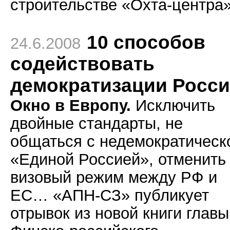
строительстве «Охта-центра»
10 способов
24.6.2008
содействовать
демократизации Росс
Окно в Европу.
Исключить
двойные стандарты, не
общаться с недемократическ
«Единой Россией», отменить
визовый режим между РФ и
ЕС… «АПН-СЗ» публикует
отрывок из новой книги главы