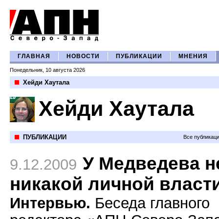
ГЛАВНАЯ
НОВОСТИ
ПУБЛИКАЦИИ
МНЕНИЯ
Понедельник, 10 августа 2026
Хейди Хаутала
Хейди Хаутала
ПУБЛИКАЦИИ
Все публикац
У Медведева н
9.12.2009
никакой личной власт
Интервью.
Беседа главного