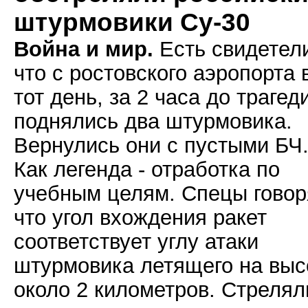
штурмовики Су-30
Война и мир.
Есть свидетел
что с ростовского аэропорта 
тот день, за 2 часа до трагед
поднялись два штурмовика.
Вернулись они с пустыми БЧ
Как легенда - отработка по
учебным целям. Спецы говор
что угол вхождения ракет
соответствует углу атаки
штурмовика летящего на выс
около 2 километров. Стрелял