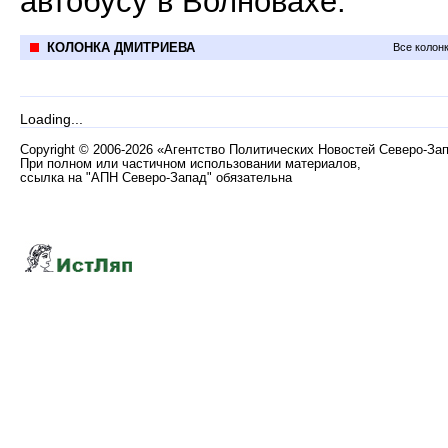
автобусу в Волновахе.
КОЛОНКА ДМИТРИЕВА
Все колон
Loading...
Copyright
©
2006-2026 «Агентство Политических Новостей Северо-За
При полном или частичном использовании материалов,
ссылка на "АПН Северо-Запад" обязательна