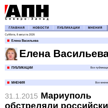
ГЛАВНАЯ
НОВОСТИ
ПУБЛИКАЦИИ
МНЕНИЯ
Суббота, 8 августа 2026
Елена Васильева
Елена Васильев
ПУБЛИКАЦИИ
Все публикац
МНЕНИЯ
Все мнени
Мариуполь
31.1.2015
обстреляли российск