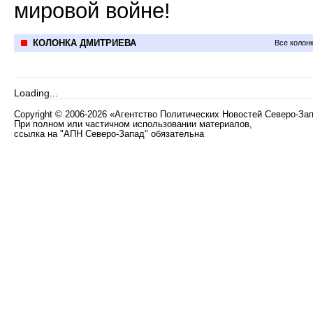
мировой войне!
КОЛОНКА ДМИТРИЕВА
Все колон
Loading...
Copyright
©
2006-2026 «Агентство Политических Новостей Северо-За
При полном или частичном использовании материалов,
ссылка на "АПН Северо-Запад" обязательна