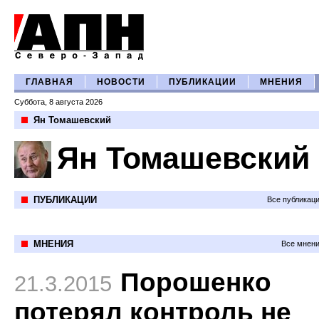
ГЛАВНАЯ
НОВОСТИ
ПУБЛИКАЦИИ
МНЕНИЯ
Суббота, 8 августа 2026
Ян Томашевский
Ян Томашевский
ПУБЛИКАЦИИ
Все публикац
МНЕНИЯ
Все мнени
Порошенко
21.3.2015
потерял контроль не