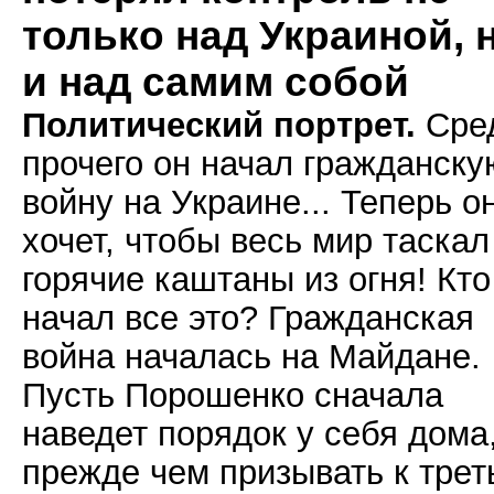
только над Украиной, 
и над самим собой
Политический портрет.
Сре
прочего он начал гражданску
войну на Украине... Теперь о
хочет, чтобы весь мир таскал
горячие каштаны из огня! Кто
начал все это? Гражданская
война началась на Майдане.
Пусть Порошенко сначала
наведет порядок у себя дома
прежде чем призывать к трет