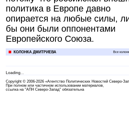
политика в Европе давно
опирается на любые силы, л
бы они были оппонентами
Европейского Союза.
КОЛОНКА ДМИТРИЕВА
Все колон
Loading...
Copyright
©
2006-2026 «Агентство Политических Новостей Северо-За
При полном или частичном использовании материалов,
ссылка на "АПН Северо-Запад" обязательна