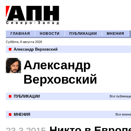
ГЛАВНАЯ
НОВОСТИ
ПУБЛИКАЦИИ
МНЕНИЯ
Суббота, 8 августа 2026
Александр Верховский
Александр
Верховский
ПУБЛИКАЦИИ
Все публикац
МНЕНИЯ
Все мнени
Никто в Европ
23.3.2015