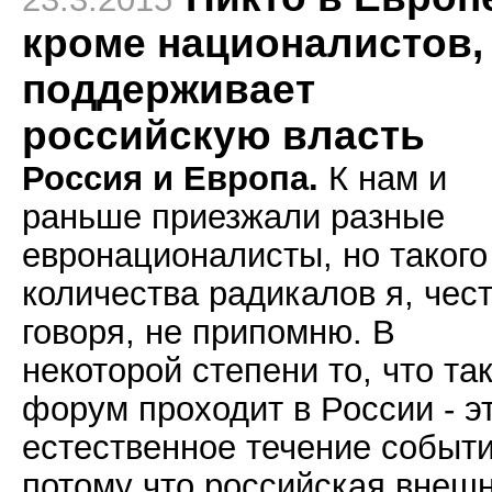
кроме националистов,
поддерживает
российскую власть
Россия и Европа.
К нам и
раньше приезжали разные
евронационалисты, но такого
количества радикалов я, чес
говоря, не припомню. В
некоторой степени то, что та
форум проходит в России - э
естественное течение событи
потому что российская внеш