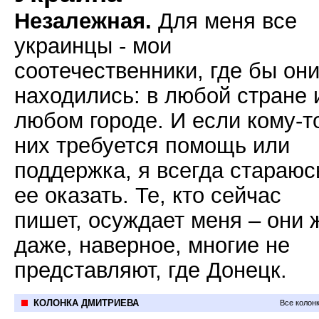
Незалежная.
Для меня все
украинцы - мои
соотечественники, где бы они
находились: в любой стране 
любом городе. И если кому-т
них требуется помощь или
поддержка, я всегда стараюс
ее оказать. Те, кто сейчас
пишет, осуждает меня – они 
даже, наверное, многие не
представляют, где Донецк.
КОЛОНКА ДМИТРИЕВА
Все колон