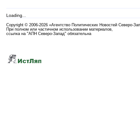
Loading...
Copyright
©
2006-2026 «Агентство Политических Новостей Северо-За
При полном или частичном использовании материалов,
ссылка на "АПН Северо-Запад" обязательна