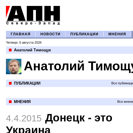
ГЛАВНАЯ
НОВОСТИ
ПУБЛИКАЦИИ
МНЕНИЯ
Четверг, 6 августа 2026
Анатолий Тимощук
Анатолий Тимощ
ПУБЛИКАЦИИ
Все публикац
МНЕНИЯ
Все мнени
Донецк - это
4.4.2015
Украина