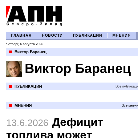
ГЛАВНАЯ
НОВОСТИ
ПУБЛИКАЦИИ
МНЕНИЯ
Четверг, 6 августа 2026
Виктор Баранец
Виктор Баранец
ПУБЛИКАЦИИ
Все публикац
МНЕНИЯ
Все мнени
Дефицит
13.6.2026
топлива может