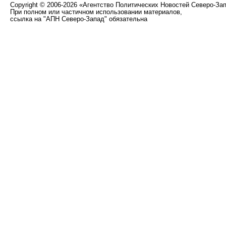
Copyright
©
2006-2026 «Агентство Политических Новостей Северо-За
При полном или частичном использовании материалов,
ссылка на "АПН Северо-Запад" обязательна