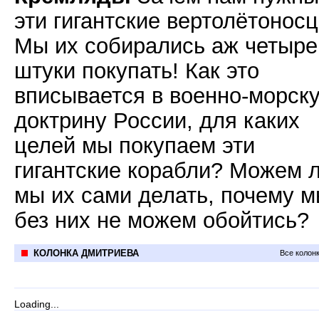
эти гигантские вертолётонос
Мы их собирались аж четыре
штуки покупать! Как это
вписывается в военно-морск
доктрину России, для каких
целей мы покупаем эти
гигантские корабли? Можем 
мы их сами делать, почему 
без них не можем обойтись?
КОЛОНКА ДМИТРИЕВА
Все колон
Loading...