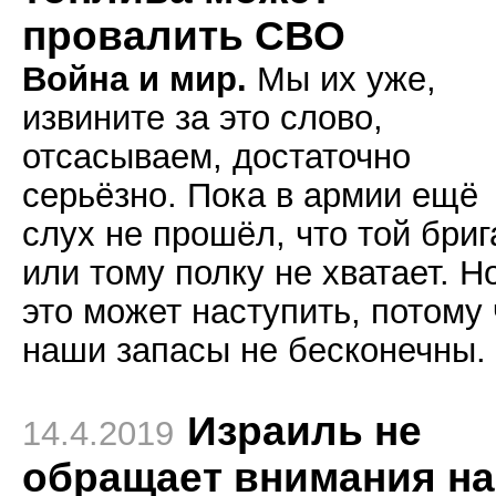
провалить СВО
Война и мир.
Мы их уже,
извините за это слово,
отсасываем, достаточно
серьёзно. Пока в армии ещё
слух не прошёл, что той бри
или тому полку не хватает. Н
это может наступить, потому 
наши запасы не бесконечны.
Израиль не
14.4.2019
обращает внимания на