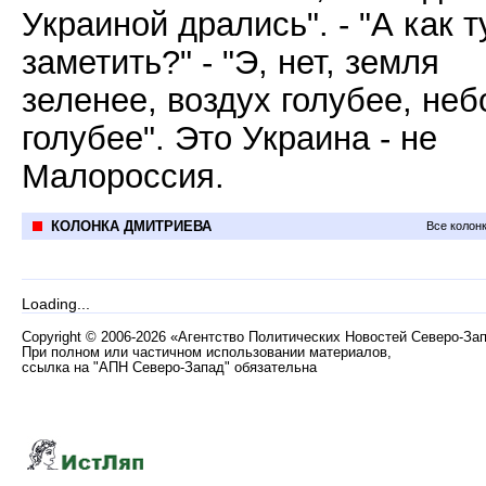
Украиной дрались". - "А как т
заметить?" - "Э, нет, земля
зеленее, воздух голубее, неб
голубее". Это Украина - не
Малороссия.
КОЛОНКА ДМИТРИЕВА
Все колон
Loading...
Copyright
©
2006-2026 «Агентство Политических Новостей Северо-За
При полном или частичном использовании материалов,
ссылка на "АПН Северо-Запад" обязательна