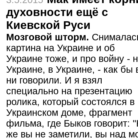
духовности ещё с
Киевской Руси
Мозговой шторм.
Снималас
картина на Украине и об
Украине тоже, и про войну - 
Украине, в Украине, - как бы
ни говорили. И я взял
специально на презентацию
ролика, который состоялся в
Украинском доме, фрагмент
фильма, где Быков говорит: "
же вы не заметили, вы над м