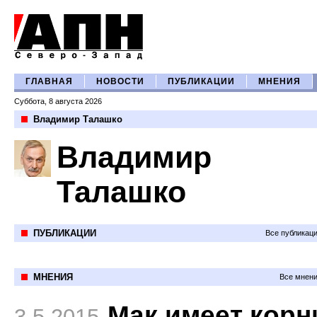
ГЛАВНАЯ
НОВОСТИ
ПУБЛИКАЦИИ
МНЕНИЯ
Суббота, 8 августа 2026
Владимир Талашко
Владимир
Талашко
ПУБЛИКАЦИИ
Все публикац
МНЕНИЯ
Все мнени
Мак имеет корн
3.5.2015