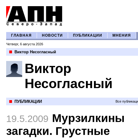
ГЛАВНАЯ
НОВОСТИ
ПУБЛИКАЦИИ
МНЕНИЯ
Четверг, 6 августа 2026
Виктор Несогласный
Виктор
Несогласный
ПУБЛИКАЦИИ
Все публикац
Мурзилкины
19.5.2009
загадки. Грустные