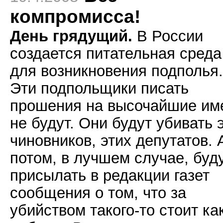
компромисса!
День грядущий.
В России
создается питательная среда
для возникновения подполья.
Эти подпольщики писать
прошения на высочайшие им
не будут. Они будут убивать 
чиновников, этих депутатов. 
потом, в лучшем случае, буд
присылать в редакции газет
сообщения о том, что за
убийством такого-то стоит ка