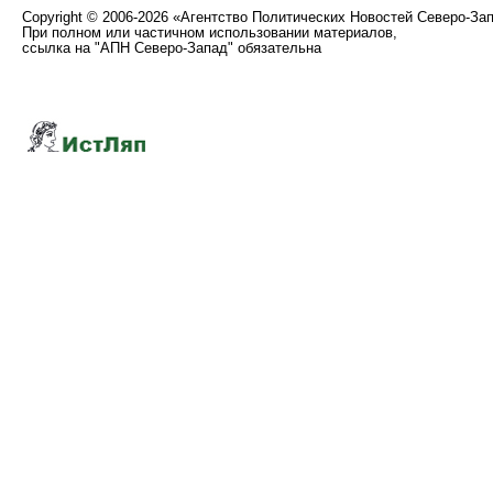
Copyright
©
2006-2026 «Агентство Политических Новостей Северо-За
При полном или частичном использовании материалов,
ссылка на "АПН Северо-Запад" обязательна