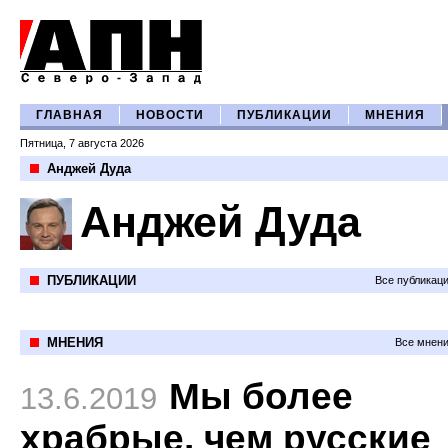
ГЛАВНАЯ
НОВОСТИ
ПУБЛИКАЦИИ
МНЕНИЯ
Пятница, 7 августа 2026
Анджей Дуда
Анджей Дуда
ПУБЛИКАЦИИ
Все публикац
МНЕНИЯ
Все мнени
Мы более
13.6.2019
храбрые, чем русские