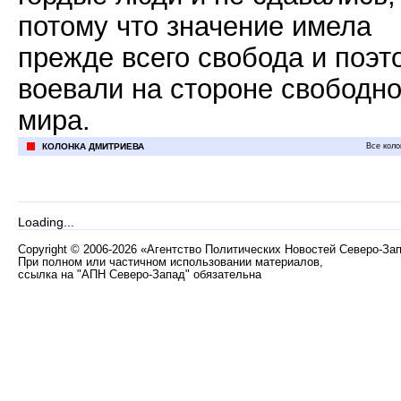
потому что значение имела
прежде всего свобода и поэт
воевали на стороне свободно
мира.
КОЛОНКА ДМИТРИЕВА
Все коло
Loading...
Copyright
©
2006-2026 «Агентство Политических Новостей Северо-За
При полном или частичном использовании материалов,
ссылка на "АПН Северо-Запад" обязательна