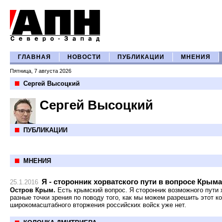
ГЛАВНАЯ
НОВОСТИ
ПУБЛИКАЦИИ
МНЕНИЯ
Пятница, 7 августа 2026
Сергей Высоцкий
Сергей Высоцкий
ПУБЛИКАЦИИ
МНЕНИЯ
Я - сторонник хорватского пути в вопросе Крыма
25.1.2016
Остров Крым.
Есть крымский вопрос. Я сторонник возможного пути 
разные точки зрения по поводу того, как мы можем разрешить этот к
широкомасштабного вторжения российских войск уже нет.