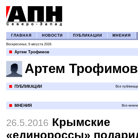
ГЛАВНАЯ
НОВОСТИ
ПУБЛИКАЦИИ
МНЕНИЯ
Воскресенье, 9 августа 2026
Артем Трофимов
Артем Трофимов
ПУБЛИКАЦИИ
Все публикац
МНЕНИЯ
Все мнени
Крымские
26.5.2016
«единороссы» подари