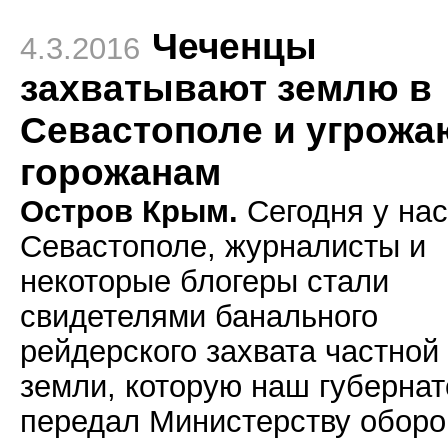
Чеченцы
4.3.2016
захватывают землю в
Севастополе и угрожа
горожанам
Остров Крым.
Сегодня у нас
Севастополе, журналисты и
некоторые блогеры стали
свидетелями банального
рейдерского захвата частной
земли, которую наш губернат
передал Министерству обор