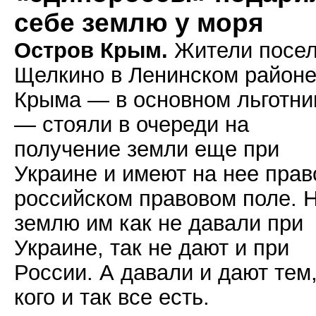
себе землю у моря
Остров Крым.
Жители посел
Щелкино в Ленинском район
Крыма — в основном льготни
— стояли в очереди на
получение земли еще при
Украине и имеют на нее прав
российском правовом поле. 
землю им как не давали при
Украине, так не дают и при
России. А давали и дают тем,
кого и так все есть.