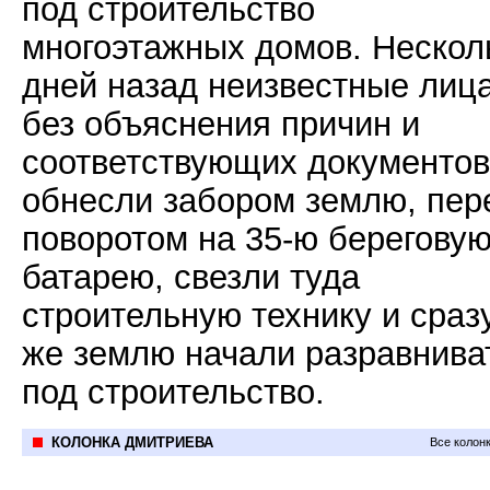
под строительство
многоэтажных домов. Нескол
дней назад неизвестные лиц
без объяснения причин и
соответствующих документов
обнесли забором землю, пер
поворотом на 35-ю берегову
батарею, свезли туда
строительную технику и сраз
же землю начали разравнива
под строительство.
КОЛОНКА ДМИТРИЕВА
Все колон