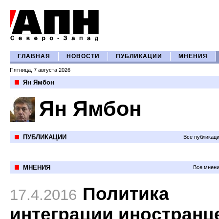
ГЛАВНАЯ
НОВОСТИ
ПУБЛИКАЦИИ
МНЕНИЯ
Пятница, 7 августа 2026
Ян Ямбон
Ян Ямбон
ПУБЛИКАЦИИ
Все публикац
МНЕНИЯ
Все мнени
Политика
17.4.2016
интеграции иностранц