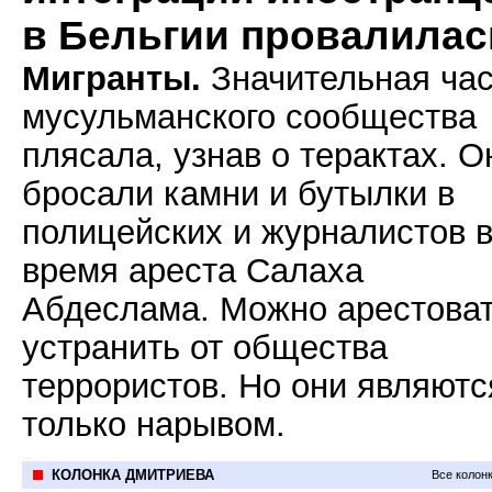
в Бельгии провалилас
Мигранты.
Значительная час
мусульманского сообщества
плясала, узнав о терактах. О
бросали камни и бутылки в
полицейских и журналистов 
время ареста Салаха
Абдеслама. Можно арестоват
устранить от общества
террористов. Но они являютс
только нарывом.
КОЛОНКА ДМИТРИЕВА
Все колон