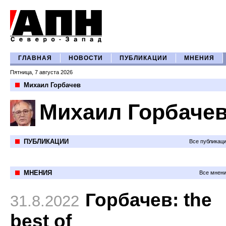
ГЛАВНАЯ
НОВОСТИ
ПУБЛИКАЦИИ
МНЕНИЯ
Пятница, 7 августа 2026
Михаил Горбачев
Михаил Горбаче
ПУБЛИКАЦИИ
Все публикац
МНЕНИЯ
Все мнени
Горбачев: the
31.8.2022
best of