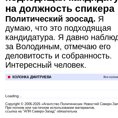
на должность спикера
Политический зоосад.
Я
думаю, что это подходящая
кандидатура. Я давно наблю
за Володиным, отмечаю его
деловитость и собранность.
Интересный человек.
КОЛОНКА ДМИТРИЕВА
Все колон
Loading...
Copyright
©
2006-2026 «Агентство Политических Новостей Северо-За
При полном или частичном использовании материалов,
ссылка на "АПН Северо-Запад" обязательна