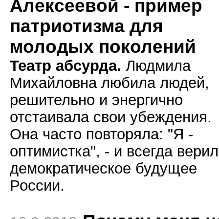
Алексеевой - пример
патриотизма для
молодых поколений
Театр абсурда.
Людмила
Михайловна любила людей,
решительно и энергично
отстаивала свои убеждения.
Она часто повторяла: "Я -
оптимистка", - и всегда верил
демократическое будущее
России.