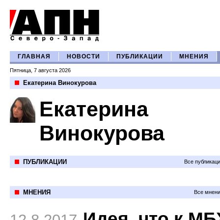
ГЛАВНАЯ
НОВОСТИ
ПУБЛИКАЦИИ
МНЕНИЯ
Пятница, 7 августа 2026
Екатерина Винокурова
Екатерина
Винокурова
ПУБЛИКАЦИИ
Все публикац
МНЕНИЯ
Все мнени
Идея, что к МБ
12.8.2017