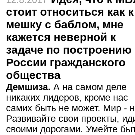
стоит относиться как к
мешку с баблом, мне
кажется неверной к
задаче по построению
России гражданского
общества
Демшиза.
А на самом деле
никаких лидеров, кроме нас
самих быть не может. Мир - 
Развивайте свои проекты, ид
своими дорогами. Умейте бы