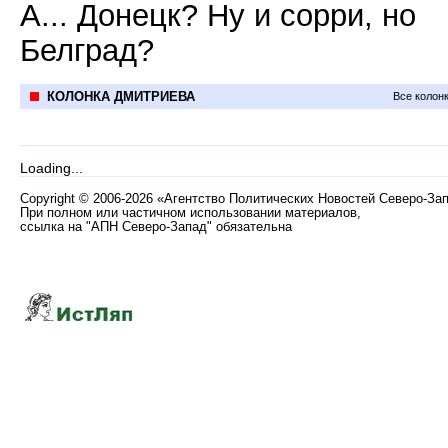
А... Донецк? Ну и сорри, но
Белград?
КОЛОНКА ДМИТРИЕВА
Все колон
Loading...
Copyright
©
2006-2026 «Агентство Политических Новостей Северо-За
При полном или частичном использовании материалов,
ссылка на "АПН Северо-Запад" обязательна