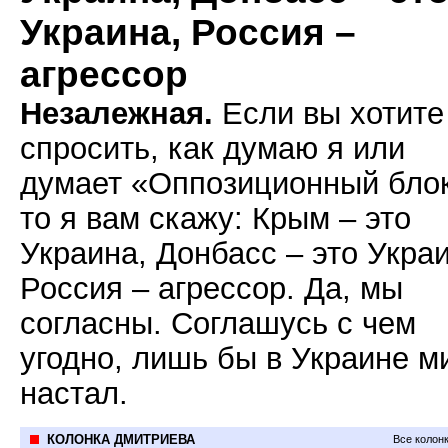
Украина, Россия –
агрессор
Незалежная.
Если вы хотите
спросить, как думаю я или
думает «Оппозиционный блок
то я вам скажу: Крым – это
Украина, Донбасс – это Укра
Россия – агрессор. Да, мы
согласны. Соглашусь с чем
угодно, лишь бы в Украине м
настал.
КОЛОНКА ДМИТРИЕВА
Все колон