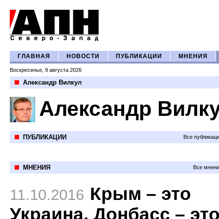
ГЛАВНАЯ
НОВОСТИ
ПУБЛИКАЦИИ
МНЕНИЯ
Воскресенье, 9 августа 2026
Александр Вилкул
Александр Вилк
ПУБЛИКАЦИИ
Все публикац
МНЕНИЯ
Все мнени
Крым – это
11.10.2016
Украина, Донбасс – эт