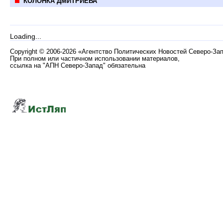
КОЛОНКА ДМИТРИЕВА
Loading...
Copyright
©
2006-2026 «Агентство Политических Новостей Северо-За
При полном или частичном использовании материалов,
ссылка на "АПН Северо-Запад" обязательна