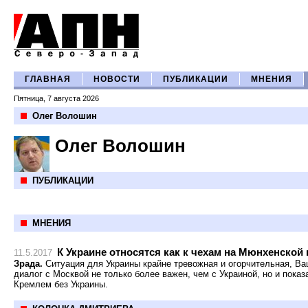
ГЛАВНАЯ
НОВОСТИ
ПУБЛИКАЦИИ
МНЕНИЯ
Пятница, 7 августа 2026
Олег Волошин
Олег Волошин
ПУБЛИКАЦИИ
МНЕНИЯ
К Украине относятся как к чехам на Мюнхенской
11.5.2017
Зрада.
Ситуация для Украины крайне тревожная и огорчительная, Ваш
диалог с Москвой не только более важен, чем с Украиной, но и показа
Кремлем без Украины.