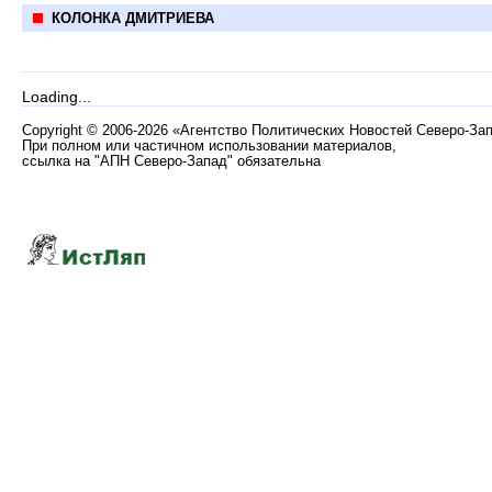
КОЛОНКА ДМИТРИЕВА
Loading...
Copyright
©
2006-2026 «Агентство Политических Новостей Северо-За
При полном или частичном использовании материалов,
ссылка на "АПН Северо-Запад" обязательна