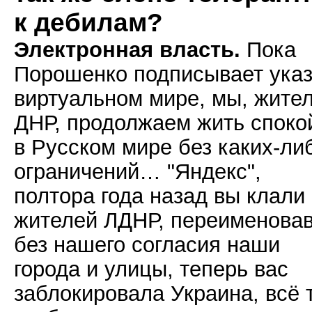
к дебилам?
Электронная власть.
Пока
Порошенко подписывает указ
виртуальном мире, мы, жите
ДНР, продолжаем жить споко
в Русском мире без каких-ли
ограничений… "Яндекс",
полтора года назад вы клали
жителей ЛДНР, переименова
без нашего согласия наши
города и улицы, теперь вас
заблокировала Украина, всё 