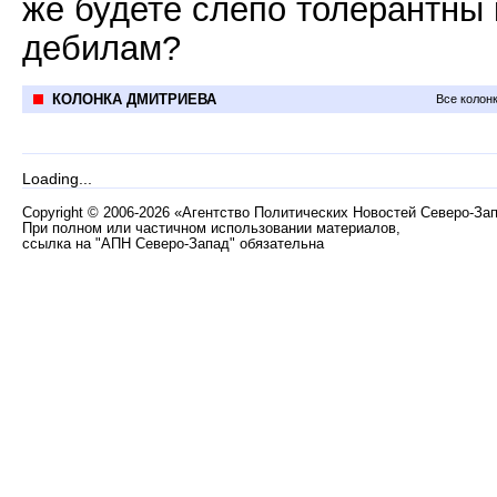
же будете слепо толерантны 
дебилам?
КОЛОНКА ДМИТРИЕВА
Все колон
Loading...
Copyright
©
2006-2026 «Агентство Политических Новостей Северо-За
При полном или частичном использовании материалов,
ссылка на "АПН Северо-Запад" обязательна