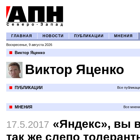
ГЛАВНАЯ
НОВОСТИ
ПУБЛИКАЦИИ
МНЕНИЯ
Воскресенье, 9 августа 2026
Виктор Яценко
Виктор Яценко
ПУБЛИКАЦИИ
Все публикац
МНЕНИЯ
Все мнени
«Яндекс», вы 
17.5.2017
так же слепо толеран