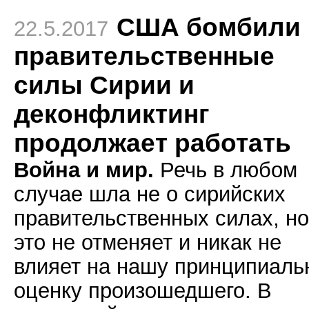
США бомбили 
22.5.2017
правительственные
силы Сирии и
деконфликтинг
продолжает работать
Война и мир.
Речь в любом
случае шла не о сирийских
правительственных силах, но
это не отменяет и никак не
влияет на нашу принципиаль
оценку произошедшего. В