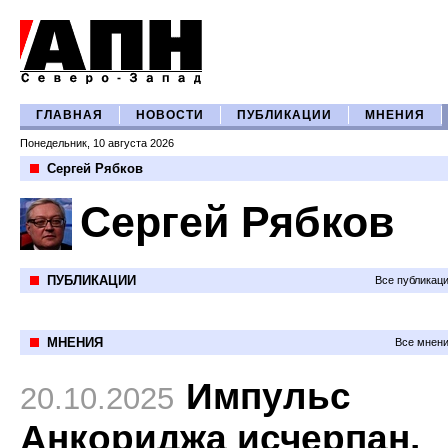
ГЛАВНАЯ
НОВОСТИ
ПУБЛИКАЦИИ
МНЕНИЯ
Понедельник, 10 августа 2026
Сергей Рябков
Сергей Рябков
ПУБЛИКАЦИИ
Все публикац
МНЕНИЯ
Все мнени
Импульс
20.10.2025
Анкориджа исчерпан,