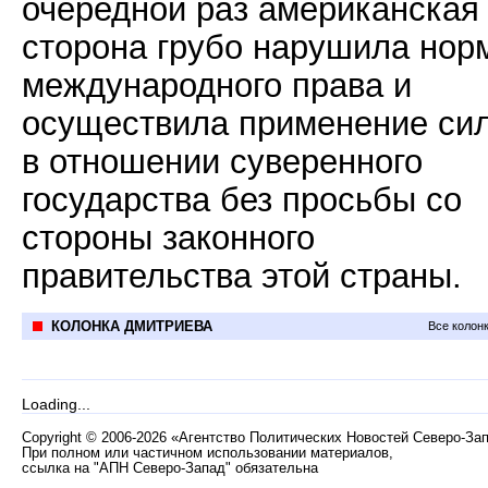
очередной раз американская
сторона грубо нарушила нор
международного права и
осуществила применение си
в отношении суверенного
государства без просьбы со
стороны законного
правительства этой страны.
КОЛОНКА ДМИТРИЕВА
Все колон
Loading...
Copyright
©
2006-2026 «Агентство Политических Новостей Северо-За
При полном или частичном использовании материалов,
ссылка на "АПН Северо-Запад" обязательна