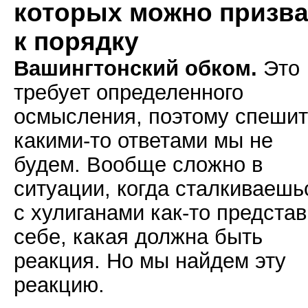
которых можно призва
к порядку
Вашингтонский обком.
Это
требует определенного
осмысления, поэтому спешит
какими-то ответами мы не
будем. Вообще сложно в
ситуации, когда сталкиваешь
с хулиганами как-то представ
себе, какая должна быть
реакция. Но мы найдем эту
реакцию.