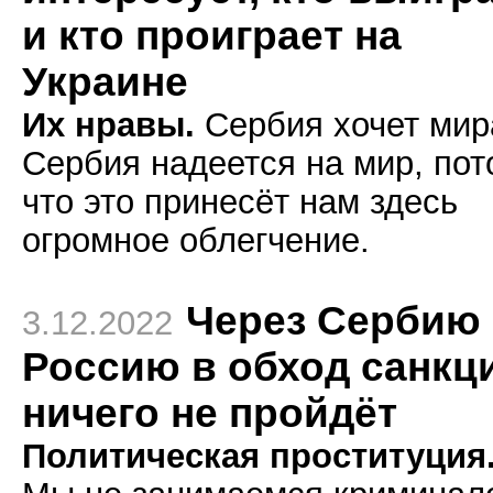
и кто проиграет на
Украине
Их нравы.
Сербия хочет мир
Сербия надеется на мир, пот
что это принесёт нам здесь
огромное облегчение.
Через Сербию
3.12.2022
Россию в обход санкц
ничего не пройдёт
Политическая проституция