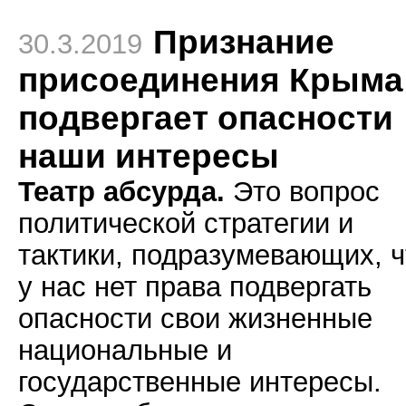
Признание
30.3.2019
присоединения Крыма
подвергает опасности
наши интересы
Театр абсурда.
Это вопрос
политической стратегии и
тактики, подразумевающих, ч
у нас нет права подвергать
опасности свои жизненные
национальные и
государственные интересы.