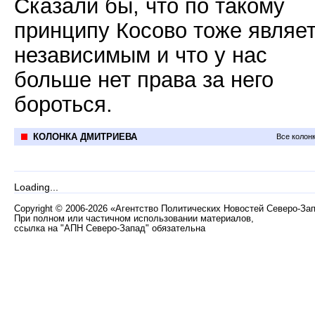
Сказали бы, что по такому
принципу Косово тоже являе
независимым и что у нас
больше нет права за него
бороться.
КОЛОНКА ДМИТРИЕВА
Все колон
Loading...
Copyright
©
2006-2026 «Агентство Политических Новостей Северо-За
При полном или частичном использовании материалов,
ссылка на "АПН Северо-Запад" обязательна