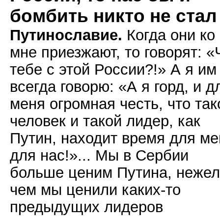
бомбить никто не стал
Путинославие.
Когда они ко
мне приезжают, то говорят: «
тебе с этой России?!» А я им
всегда говорю: «А я горд, и д
меня огромная честь, что так
человек и такой лидер, как
Путин, находит время для ме
для нас!»... Мы в Сербии
больше ценим Путина, неже
чем мы ценили каких-то
предыдущих лидеров