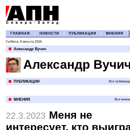
ГЛАВНАЯ
НОВОСТИ
ПУБЛИКАЦИИ
МНЕНИЯ
Суббота, 8 августа 2026
Александр Вучич
Александр Вучи
ПУБЛИКАЦИИ
Все публикац
МНЕНИЯ
Все мнени
Меня не
22.3.2023
интересует, кто выигр