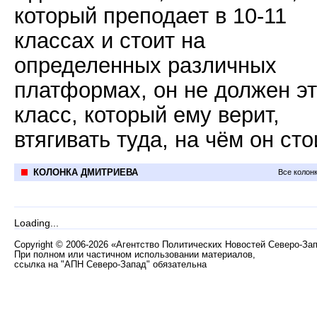
который преподает в 10-11
классах и стоит на
определенных различных
платформах, он не должен эт
класс, который ему верит,
втягивать туда, на чём он сто
КОЛОНКА ДМИТРИЕВА
Все колон
Loading...
Copyright
©
2006-2026 «Агентство Политических Новостей Северо-За
При полном или частичном использовании материалов,
ссылка на "АПН Северо-Запад" обязательна