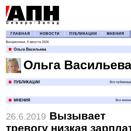
ГЛАВНАЯ
НОВОСТИ
ПУБЛИКАЦИИ
МНЕНИЯ
Воскресенье, 9 августа 2026
Ольга Васильева
Ольга Васильев
ПУБЛИКАЦИИ
Все публикац
МНЕНИЯ
Все мнени
Вызывает
26.6.2019
тревогу низкая зарпла