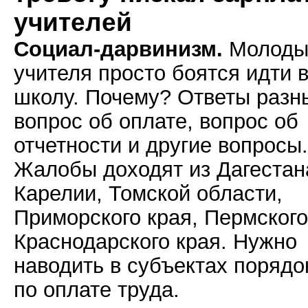
учителей
Социал-дарвинизм.
Молоды
учителя просто боятся идти 
школу. Почему? Ответы разн
вопрос об оплате, вопрос об
отчетности и другие вопросы.
Жалобы доходят из Дагестан
Карелии, Томской области,
Приморского края, Пермского
Краснодарского края. Нужно
наводить в субъектах порядо
по оплате труда.