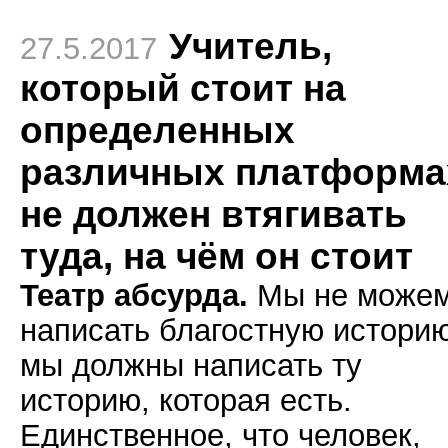
Учитель,
27.5.2017
который стоит на
определенных
различных платформа
не должен втягивать
туда, на чём он стоит
Театр абсурда.
Мы не може
написать благостную историю
мы должны написать ту
историю, которая есть.
Единственное, что человек,