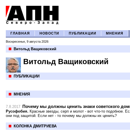
ГЛАВНАЯ
НОВОСТИ
ПУБЛИКАЦИИ
МНЕНИЯ
Воскресенье, 9 августа 2026
Витольд Ващиковский
Витольд Ващиковский
ПУБЛИКАЦИИ
МНЕНИЯ
Почему мы должны ценить знаки советского до
7.8.2017
Русофобия.
Красные звезды, серп и молот - вот что-то подобное. Ес
они под защитой. Если нет - то почему мы должны их ценить?
КОЛОНКА ДМИТРИЕВА