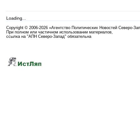
Loading...
Copyright
©
2006-2026 «Агентство Политических Новостей Северо-За
При полном или частичном использовании материалов,
ссылка на "АПН Северо-Запад" обязательна