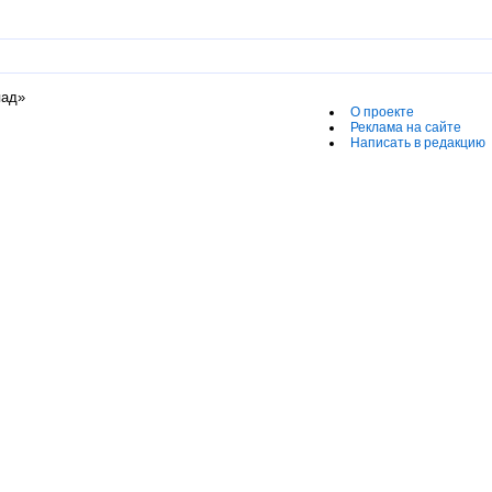
пад»
О проекте
Реклама на сайте
Написать в редакцию